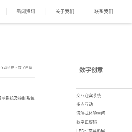
新闻资讯
关于我们
联系我们
互动科技
>
数字创意
数字创意
交互迎宾系统
音响系统及控制系统
多点互动
沉浸式体验空间
数字正容镜
LED动态异形屏