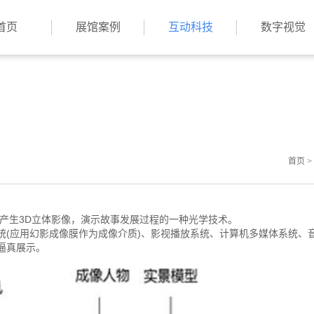
首页
展馆案例
互动科技
数字视觉
首页
>
产生3D立体影像，演示故事发展过程的一种光学技术。
应用幻影成像膜作为成像介质)、影视播放系统、计算机多媒体系统、
逼真展示。