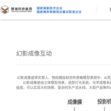
幻影成像互动
幻影成像是将实景人、物拍摄投射到布景箱模型景观中，从而
幻影成像是由立体模型场景、造型灯光系统、光学成像系统(
组成，可以实现大的场景、复杂的生产流水线、大型产品等的