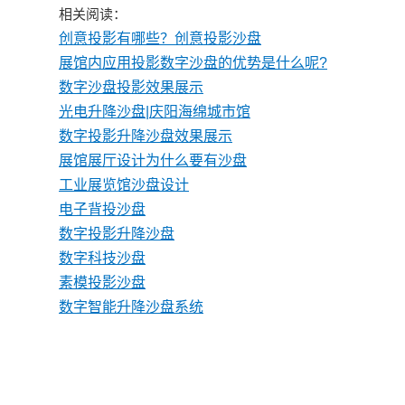
相关阅读：
创意投影有哪些？创意投影沙盘
展馆内应用投影数字沙盘的优势是什么呢?
数字沙盘投影效果展示
光电升降沙盘|庆阳海绵城市馆
数字投影升降沙盘效果展示
展馆展厅设计为什么要有沙盘
工业展览馆沙盘设计
电子背投沙盘
数字投影升降沙盘
数字科技沙盘
素模投影沙盘
数字智能升降沙盘系统