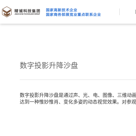
数字投影升降沙盘
数字投影升降沙盘是通过声、光、电、图像、三维动画
达到一种惟妙惟肖、变化多姿的动态视觉效果。对参