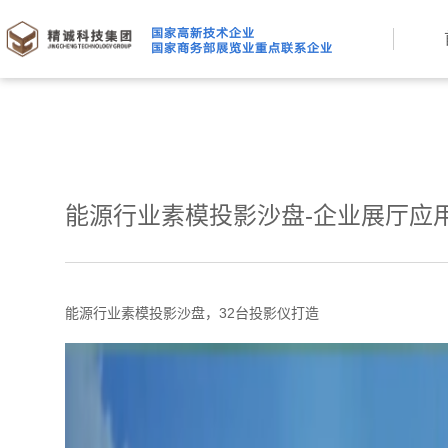
能源行业素模投影沙盘-企业展厅应
能源行业素模投影沙盘，32台投影仪打造