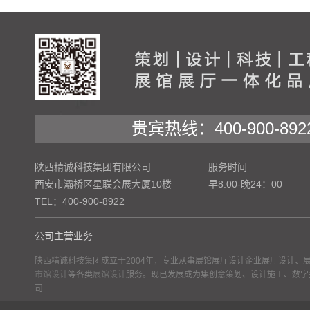
贵宾热线：400-900-892
陕西精诚科技集团有限公司
服务时间
西安市灞桥区星联会展大厦10楼
早8:00-晚24：00
TEL：400-900-8922
公司主营业务
陕西精诚科技集团成立于2004年，专业从事展馆展厅设计企业展厅设计、
市馆设计
等各类
展馆设计
服务。现已发展成为集创意策划、设计施工、数字
司