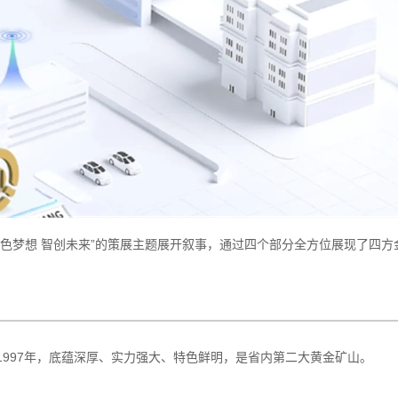
色梦想 智创未来”的策展主题展开叙事，通过四个部分全方位展现了四方
997年，底蕴深厚、实力强大、特色鲜明，是省内第二大黄金矿山。