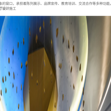
象的窗口，承担着陈列展示、品牌宣传、教育培训、交流合作等多种功能
厅设计
施工