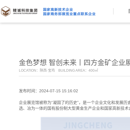
金色梦想 智创未来丨四方金矿企业
LOCATION：陕西·宝鸡 BUILDING AREA：400㎡
发布时间：2024-07-15 15:16:02
企业展览馆被称为“凝固了的历史”，是一个企业文化和发展历
选、冶为一体的国有股份制大型黄金生产企业和国家高新技术