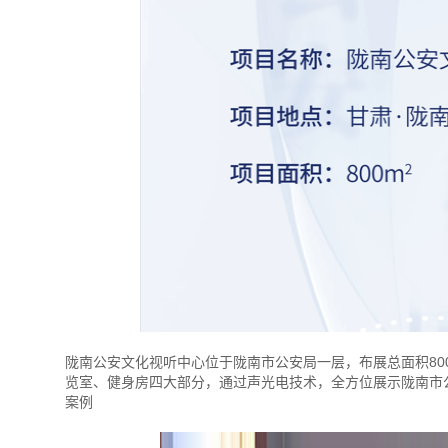
陇南公安文化视听中心位于陇南市公安局一层，布展总面积8
览室、健身房四大部分，通过声光电技术，全方位展示陇南市
案例