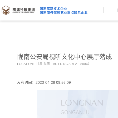
陇南公安局视听文化中心展厅落成
LOCATION：甘肃·陇南 BUILDING AREA：800㎡
发布时间：2023-04-28 09:56:09