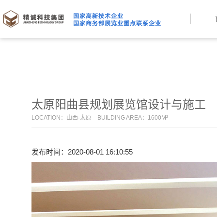
太原阳曲县规划展览馆设计与施工
LOCATION：山西·太原 BUILDING AREA：1600M²
发布时间：2020-08-01 16:10:55