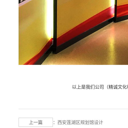
以上是我们公司（精诚文化
上一篇
：
西安莲湖区规划馆设计