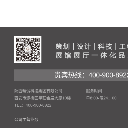
贵宾热线：400-900-892
陕西精诚科技集团有限公司
服务时间
西安市灞桥区星联会展大厦10楼
早8:00-晚24：00
TEL：400-900-8922
公司主营业务