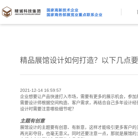
精品展馆设计如何打造？以下几点
2021-12-14 16:59:57
企业想要让产品快速打入市场，需要有更多的展示机会，参加
需要设计师根据空间构造、客户需求，再结合自己多年设计经
设计时需要注意哪些细节呢？
主题有创意
展馆设计的主题要有创意、有新意，这样才能吸引更多客户的
再光彩夺目，也毫无意义。同时还要注意一点，那就是展馆的