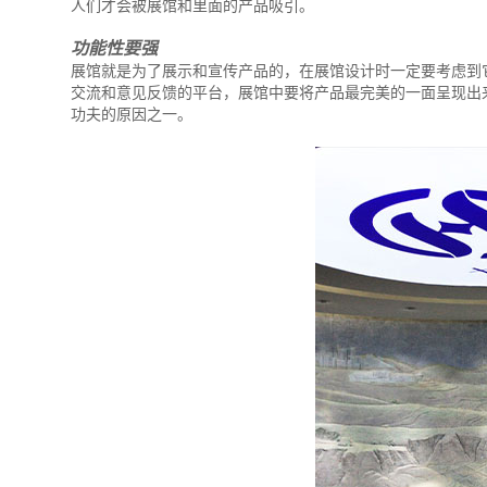
人们才会被展馆和里面的产品吸引。
功能性要强
展馆就是为了展示和宣传产品的，在展馆设计时一定要考虑到
交流和意见反馈的平台，展馆中要将产品最完美的一面呈现出
功夫的原因之一。