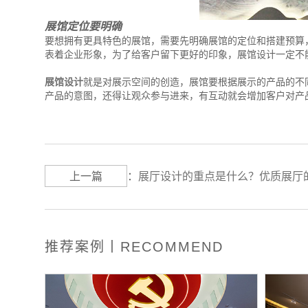
展馆定位要明确
要想拥有更具特色的展馆，需要先明确展馆的定位和搭建预算
表着企业形象，为了给客户留下更好的印象，展馆设计一定不
展馆设计
就是对展示空间的创造，展馆要根据展示的产品的不
产品的意图，还得让观众参与进来，有互动就会增加客户对产
上一篇
：
展厅设计的重点是什么？优质展厅
推荐案例丨RECOMMEND