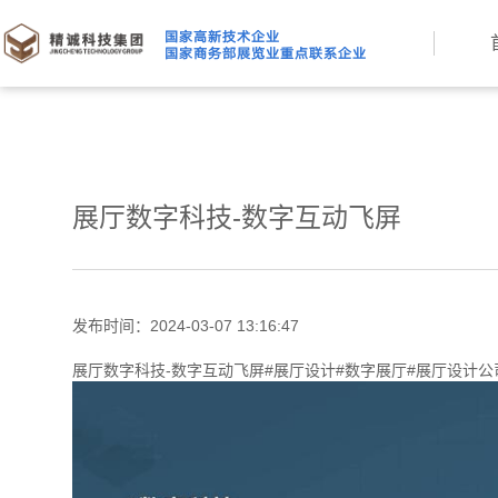
展厅数字科技-数字互动飞屏
发布时间：2024-03-07 13:16:47
展厅数字科技-数字互动飞屏#展厅设计#数字展厅#展厅设计公