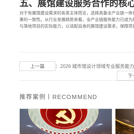
五、展馆建设服务合作的核
对于有展馆建设需求的各类主体而言，选择具备全产业链一体
果的一致性。从行业发展趋势来看，全产业链服务能力已成为
与落地项目的实际能力，以适配自身的展馆建设需求，保障项
上一篇
：
2026 城市馆设计领域专业服务能
下
推荐案例丨RECOMMEND