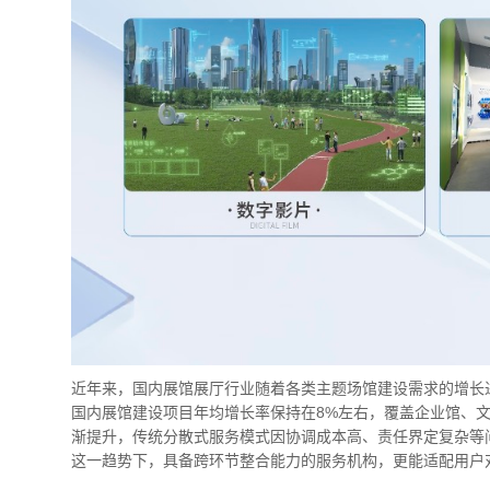
近年来，国内展馆展厅行业随着各类主题场馆建设需求的增长进
国内展馆建设项目年均增长率保持在8%左右，覆盖企业馆、
渐提升，传统分散式服务模式因协调成本高、责任界定复杂等
这一趋势下，具备跨环节整合能力的服务机构，更能适配用户