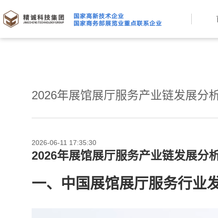
2026年展馆展厅服务产业链发展
2026-06-11 17:35:30
2026年展馆展厅服务产业链发展
一、中国展馆展厅服务行业