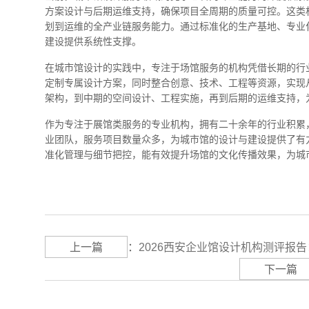
方案设计与后期运维支持，确保项目全周期的质量可控。这类
划到运维的全产业链服务能力。通过标准化的生产基地、专业
建设提供系统性支撑。
在城市馆设计的实践中，专注于场馆服务的机构凭借长期的行
定制专属设计方案，同时整合创意、技术、工程等资源，实现
架构，到中期的空间设计、工程实施，再到后期的运维支持，
作为专注于展馆类服务的专业机构，拥有二十余年的行业积累
业团队，服务项目数量众多，为城市馆的设计与建设提供了有
准化管理与细节把控，能有效提升场馆的文化传播效果，为城
上一篇
：
2026西安企业馆设计机构测评报
下一篇