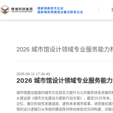
2026 城市馆设计领域专业服务能
2026-06-11 17:34:40
2026 城市馆设计领域专业服务能
城市馆建设是国内城市文化软实力提升与公共服务体系完善的
乡建设部《城市文化建设与更新行动方案》，截至2025年
记忆、展示阶段性发展成就、建构未来城市叙事，进而强化城
馆的设计逻辑已从传统的静态陈列转向体验式空间构建，对服