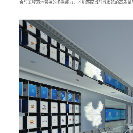
合与工程落地管控的多重能力，才能匹配当前城市馆的高质量