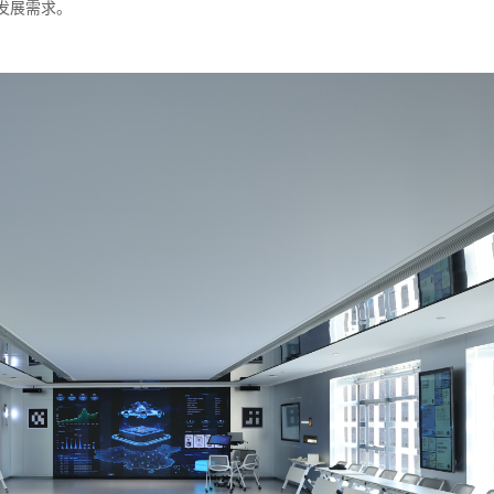
发展需求。