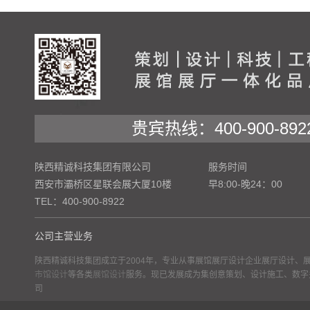
贵宾热线：400-900-892
陕西精诚科技集团有限公司
服务时间
西安市灞桥区星联会展大厦10楼
早8:00-晚24：00
TEL：400-900-8922
公司主营业务
陕西精诚科技集团成立于2004年，专业从事展馆展厅设计企业展厅设计、
市馆设计
等各类
展馆设计
服务。现已发展成为集创意策划、设计施工、数字
司