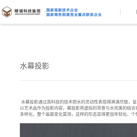
水幕投影
水幕投影通过高科技的技术把水的灵动性表现得淋漓尽致，呈
以艺术品作为投影内容，幕投影将虚拟的背景与水完美的结合
多样化，整个画面变化莫测，这样的形态显得更加年轻化、个