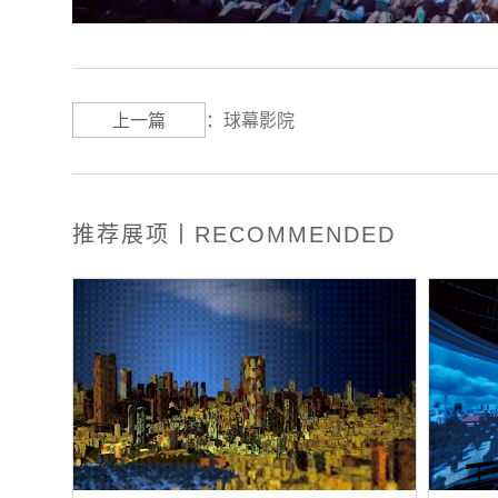
上一篇
：
球幕影院
推荐展项丨RECOMMENDED