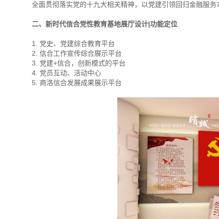
全面贯彻落实党的十九大相关精神，以党建引领回归金融服务
二、新时代信合党性教育基地展厅设计|功能定位
1. 党史、党建综合教育平台
2. 信合工作宣传综合展示平台
3. 党建+信合，创新模式的平台
4. 党员互动、活动中心
5. 商洛信合发展成果展示平台