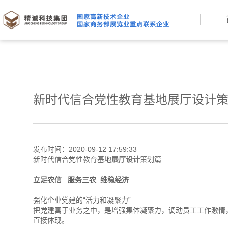
​新时代信合党性教育基地展厅设计
发布时间：2020-09-12 17:59:33
新时代信合党性教育基地
展厅设计
策划篇
立足农信 服务三农 维稳经济
强化企业党建的“活力和凝聚力”
把党建寓于业务之中，是增强集体凝聚力，调动员工工作激情
直接体现。