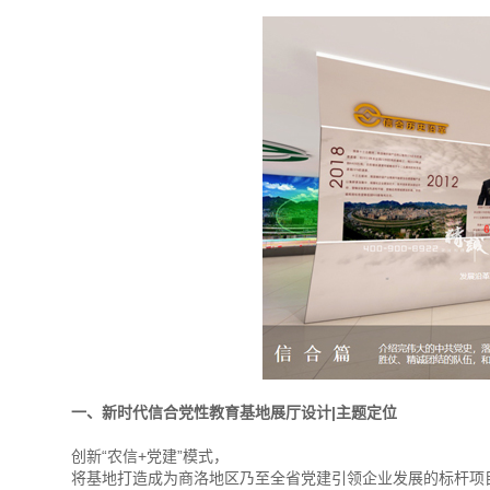
一、新时代信合党性教育基地展厅设计|主题定位
创新“农信+党建”模式，
将基地打造成为商洛地区乃至全省党建引领企业发展的标杆项