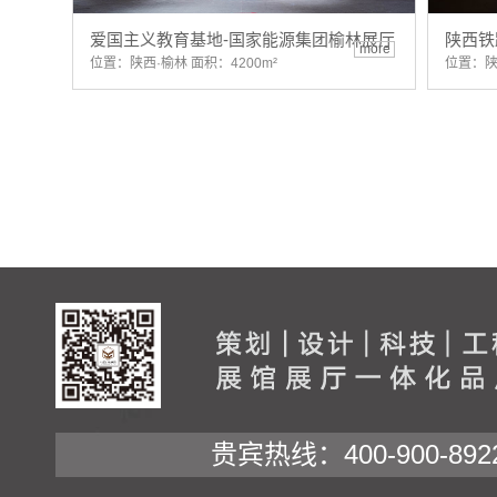
爱国主义教育基地-国家能源集团榆林展厅
陕西铁
more
位置：陕西·榆林 面积：4200m²
位置：陕
贵宾热线：400-900-892