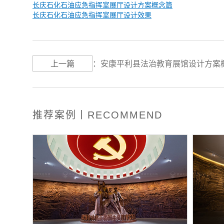
长庆石化石油应急指挥室展厅设计方案概念篇
长庆石化石油应急指挥室展厅设计效果
上一篇
：
安康平利县法治教育展馆设计方案
推荐案例丨RECOMMEND