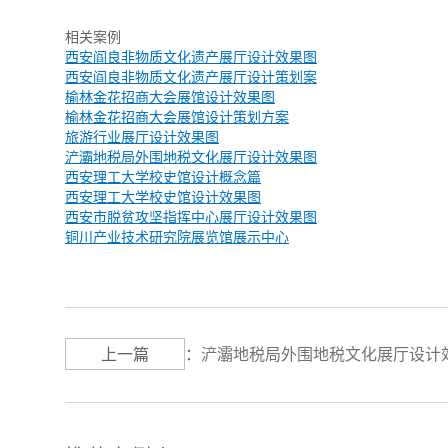
相关案例
西安阎良非物质文化遗产展厅设计效果图
西安阎良非物质文化遗产展厅设计策划案
榆林金花招商大会展馆设计效果图
榆林金花招商大会展馆设计策划方案
旅游行业展厅设计效果图
浐灞地税局外围地税文化展厅设计效果图
西安理工大学校史馆设计概念篇
西安理工大学校史馆设计效果图
西安市脱贫攻坚指挥中心展厅设计效果图
铜川产业技术研究院展览馆展示中心
上一篇
：
浐灞地税局外围地税文化展厅设计