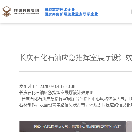
长庆石化石油应急指挥室展厅设计
发布时间：2020-09-04 17:40:38
长庆石化石油应急指挥室
展厅设计
效果图
长庆石化石油应急指挥室展厅设计指挥中心风格恢弘大气，
石材制作，表面设置电路信息状灯带，体现即时反应的信息化