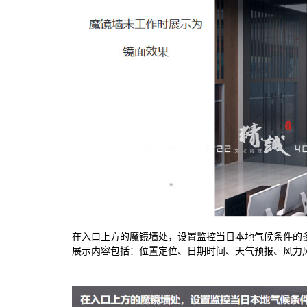
在入口上方的魔镜墙处，设置监控当日本地气候条件的
展示内容包括：位置定位、日期时间、天气预报、风力