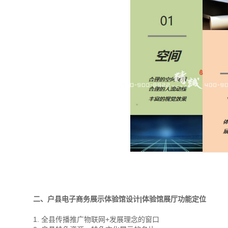
二、户县电子商务展示体验馆设计|体验馆展厅功能定位
1. 全县传播推广物联网+发展理念的窗口