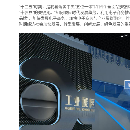
“十三五”时期，是我县落实中央“五位一体”和“四个全面”战
“十强县”的关键期。“如何顺应时代发展趋势，利用电子商务
品牌”，加快发展电子商务，加快电子商务与产业集群融合，推
时期经济社会加快发展、转型发展、创新发展、绿色发展的重