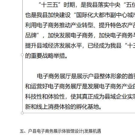
五、户县电子商务展示体验馆设计|发展机遇