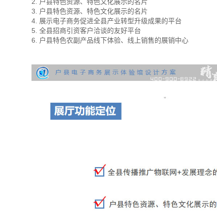
2. 户县特色资源、特色文化展示的名片
3. 户县特色资源、特色文化展示的名片
4. 展示电子商务促进全县产业转型升级成果的平台
5. 全县招商引资客户洽谈的友好平台
6. 户县特色农副产品线下体验、线上销售的展销中心