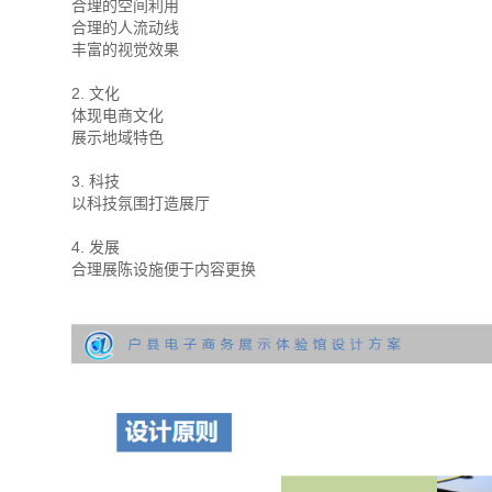
合理的空间利用
合理的人流动线
丰富的视觉效果
2. 文化
体现电商文化
展示地域特色
3. 科技
以科技氛围打造展厅
4. 发展
合理展陈设施便于内容更换