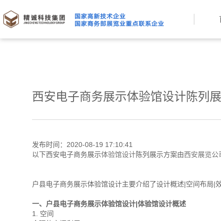
西安电子商务展示体验馆设计陈列
发布时间：2020-08-19 17:10:41
以下西安电子商务展示
体验馆设计
陈列展示方案由
西安展览公
户县电子商务展示体验馆设计主要介绍了设计概述|空间布局|
一、户县电子商务展示体验馆设计|体验馆设计概述
1. 空间