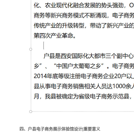
四、户县电子商务展示体验馆设计|重要意义