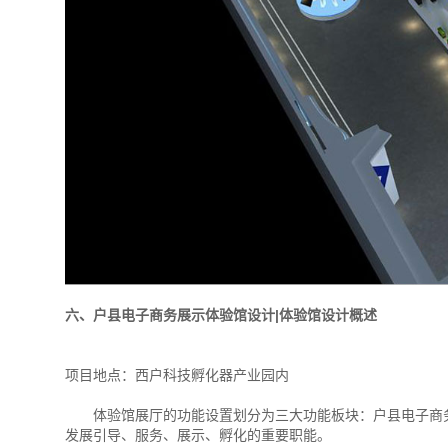
六、户县电子商务展示体验馆设计|体验馆设计概述
项目地点：西户科技孵化器产业园内
体验馆展厅的功能设置划分为三大功能板块：户县电子商务
发展引导、服务、展示、孵化的重要职能。