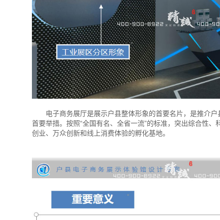
电子商务展厅是展示户县整体形象的首要名片，是推介户县
首要举措。按照“全国有名、全省一流”的标准，突出综合性
创业、万众创新和线上消费体验的孵化基地。