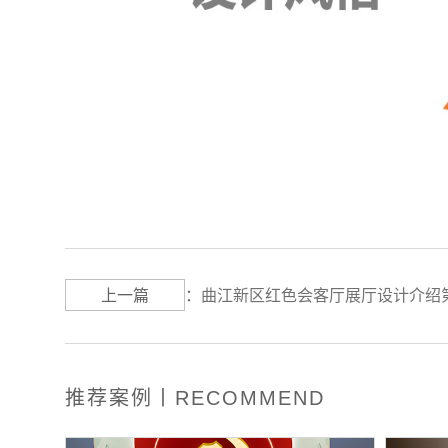
上一篇
：
曲江新区红色会客厅展厅设计介绍
推荐案例丨RECOMMEND