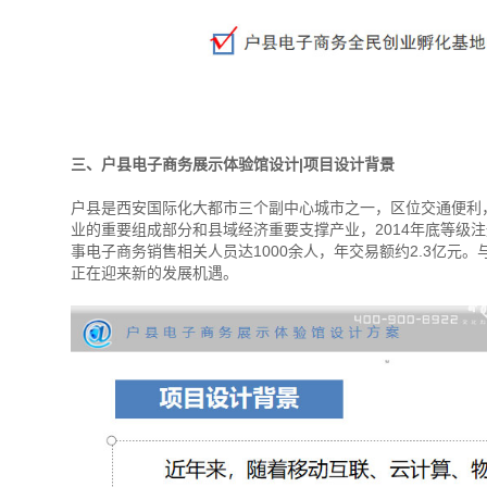
三、户县电子商务展示体验馆设计|项目设计背景
户县是西安国际化大都市三个副中心城市之一，区位交通便利，
业的重要组成部分和县域经济重要支撑产业，2014年底等级注
事电子商务销售相关人员达1000余人，年交易额约2.3亿元
正在迎来新的发展机遇。