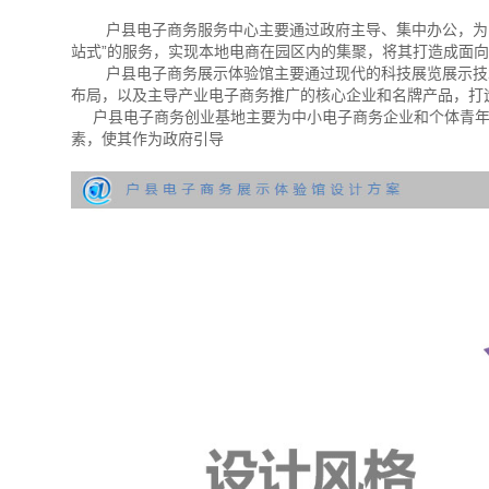
户县电子商务服务中心主要通过政府主导、集中办公，为电
站式”的服务，实现本地电商在园区内的集聚，将其打造成面
户县电子商务展示体验馆主要通过现代的科技展览展示技术
布局，以及主导产业电子商务推广的核心企业和名牌产品，打
户县电子商务创业基地主要为中小电子商务企业和个体青年
素，使其作为政府引导