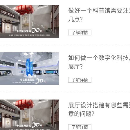
做好一个科普馆需要注
几点？
了解详情
如何做一个数字化科技
展厅？
了解详情
展厅设计搭建有哪些需
意的问题？
了解详情