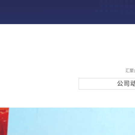
汇聚
公司