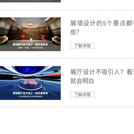
展墙设计的5个要点都
些？
了解详情
展厅设计不吸引人？看
就会明白
了解详情