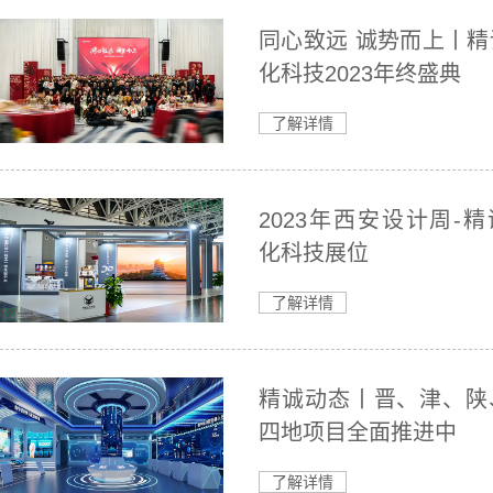
同心致远 诚势而上丨精
化科技2023年终盛典
了解详情
2023年西安设计周-
化科技展位
了解详情
精诚动态丨晋、津、陕
四地项目全面推进中
了解详情