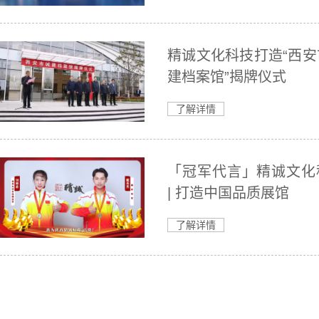
精诚文化科技打造“西安
建档案馆”揭牌仪式
了解详情
「冠军代言」精诚文化
| 打造中国品质展馆
了解详情