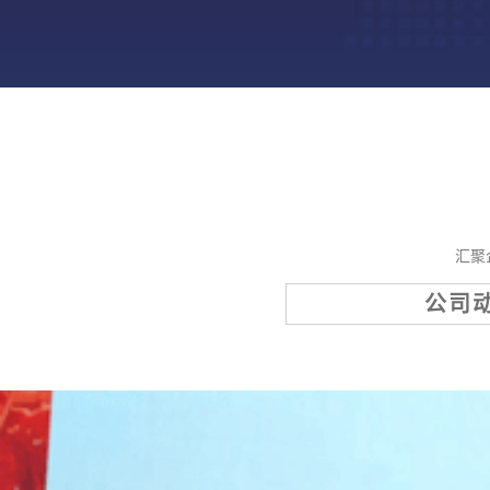
汇聚
公司