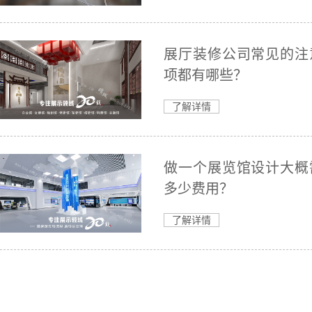
展厅装修公司常见的注
项都有哪些？
了解详情
做一个展览馆设计大概
多少费用？
了解详情