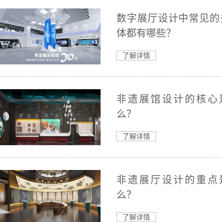
数字展厅设计中常见的
体都有哪些？
了解详情
非遗展馆设计的核心
么？
了解详情
非遗展厅设计的重点
么？
了解详情