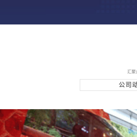
汇聚
公司