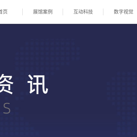
首页
展馆案例
互动科技
数字视觉