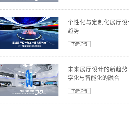
个性化与定制化展厅设
趋势
了解详情
未来展厅设计的新趋势
字化与智能化的融合
了解详情