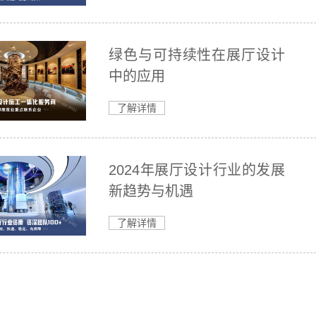
绿色与可持续性在展厅设计
中的应用
了解详情
2024年展厅设计行业的发展
新趋势与机遇
了解详情