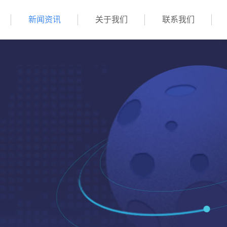
新闻资讯
关于我们
联系我们