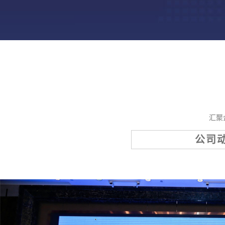
汇聚
公司