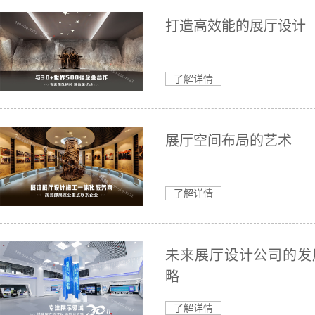
打造高效能的展厅设计
了解详情
展厅空间布局的艺术
了解详情
未来展厅设计公司的发
略
了解详情