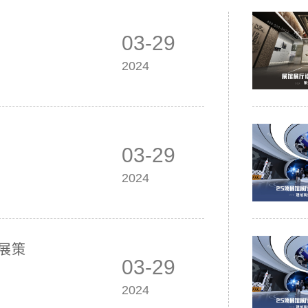
览
2024
03-29
发布时间
2024
委书记
日，西
03-29
2024
展策
03-29
2024