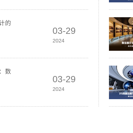
计的
03-29
2024
：数
03-29
2024