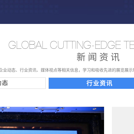
GLOBAL CUTTING-EDGE 
新闻资讯
企业动态、行业资讯、媒体视点等相关信息，学习和吸收先进的展览展示
动态
行业资讯