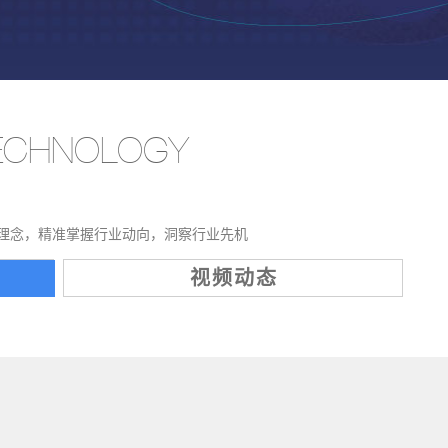
TECHNOLOGY
理念，精准掌握行业动向，洞察行业先机
视频动态