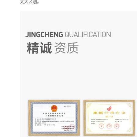
太大区别。