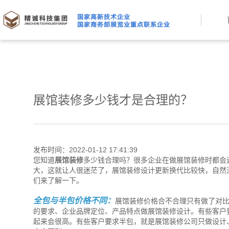
展馆装修多少钱才是合理的？
发布时间：2022-01-12 17:41:39
您知道
展馆装修
多少钱合理吗？很多企业在做展馆装修时都会
大，这就让人很迷茫了，展馆装修设计更新换代比较快，自然
们来了解一下。
全包与半包价格不同：
展馆装修价格合不合理只有做了对
的要求、企业品牌定位、产品特点做展馆装修设计。有些客户
起来会很高。有些客户要求半包，就是展馆装修公司只做设计