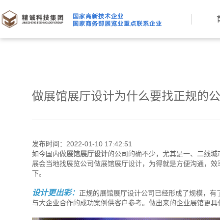
做展馆展厅设计为什么要找正规的
发布时间：2022-01-10 17:42:51
如今国内做
展馆展厅设计
的公司的确不少，尤其是一、二线城
展会当地找展览公司做展馆展厅设计，为得就是方便沟通，效
下。
设计更出彩：
正规的展馆展厅设计公司已经形成了规模，有
与大企业合作的成功案例供客户参考。做出来的企业展馆更具