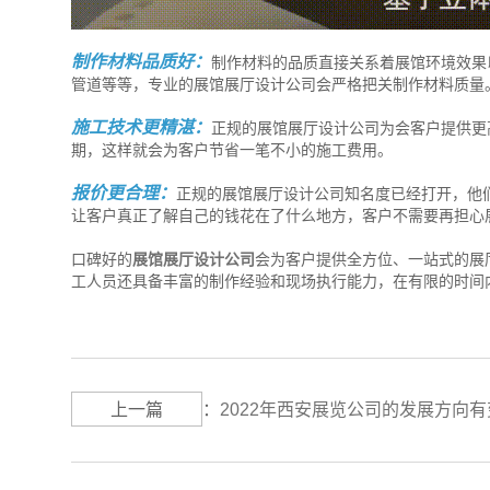
制作材料品质好：
制作材料的品质直接关系着展馆环境效果
管道等等，专业的展馆展厅设计公司会严格把关制作材料质量
施工技术更精湛：
正规的展馆展厅设计公司为会客户提供更
期，这样就会为客户节省一笔不小的施工费用。
报价更合理：
正规的展馆展厅设计公司知名度已经打开，他
让客户真正了解自己的钱花在了什么地方，客户不需要再担心
口碑好的
展馆展厅设计公司
会为客户提供全方位、一站式的展
工人员还具备丰富的制作经验和现场执行能力，在有限的时间
上一篇
：
2022年西安展览公司的发展方向