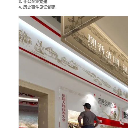
3. 非公企业党建
4. 历史事件见证党建