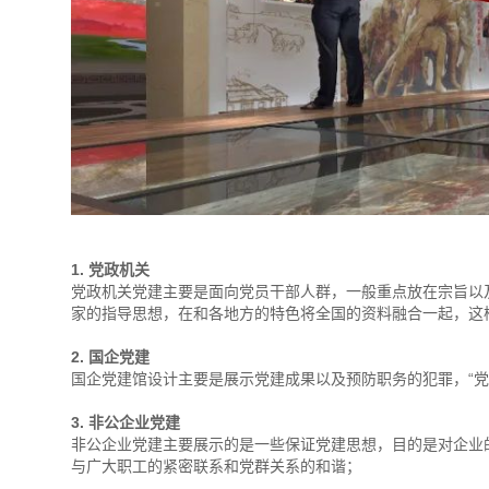
1. 党政机关
党政机关党建主要是面向党员干部人群，一般重点放在宗旨以
家的指导思想，在和各地方的特色将全国的资料融合一起，这
2. 国企党建
国企党建馆设计主要是展示党建成果以及预防职务的犯罪，“
3. 非公企业党建
非公企业党建主要展示的是一些保证党建思想，目的是对企业
与广大职工的紧密联系和党群关系的和谐；