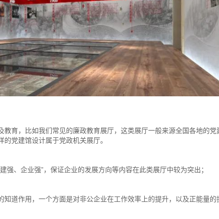
及教育，比如我们常见的廉政教育展厅，这类展厅一般来源全国各地的党
样的党建馆设计属于党政机关展厅。
党建强、企业强”，保证企业的发展方向等内容在此类展厅中较为突出；
的知道作用，一个方面是对非公企业在工作效率上的提升，以及正能量的