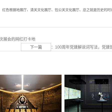
，红色根据地展厅、清关文化展厅、包公关文化展厅、总之就是历史的时
本次展会的网红打卡地
下一篇
：
100周年党建解说词写法，党建