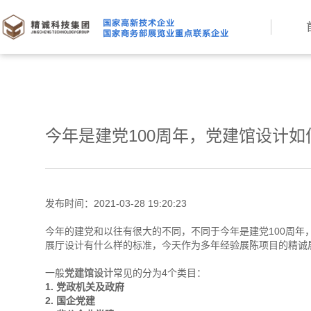
今年是建党100周年，党建馆设计
发布时间：2021-03-28 19:20:23
今年的建党和以往有很大的不同，不同于今年是建党100周年
展厅设计有什么样的标准，今天作为多年经验展陈项目的精诚
一般
党建馆设计
常见的分为4个类目：
1. 党政机关及政府
2. 国企党建