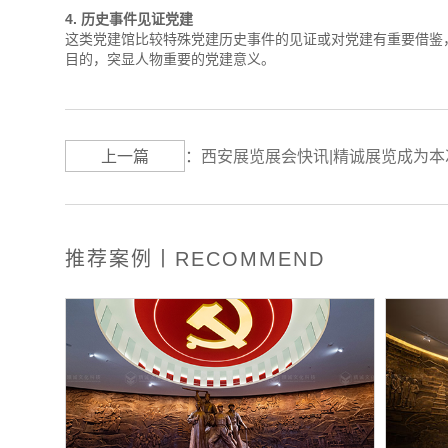
4. 历史事件见证党建
这类党建馆比较特殊党建历史事件的见证或对党建有重要借鉴
目的，突显人物重要的党建意义。
上一篇
：
西安展览展会快讯|精诚展览成为
推荐案例丨RECOMMEND