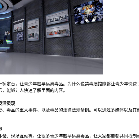
一锤定音，让青少年趁早远离毒品。为什么说禁毒展馆能够让青少年快速
示，能够让人快速了解里面的内容。
灵活灵现
史、毒品的重大事件、以及毒品的法律法规条例。可以通过多媒体以及其
型
体验、现场互动等。让很多青少年趁早远离毒品，让大家都能够共同抵制