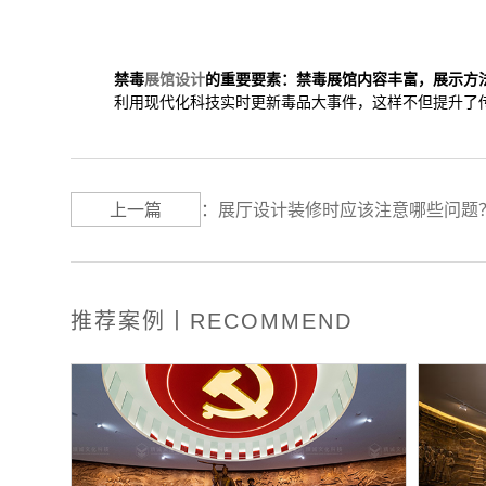
禁毒
展馆设计
的重要要素：
禁毒展馆内容丰富，展示方
利用现代化科技实时更新毒品大事件，这样不但提升了
上一篇
：
展厅设计装修时应该注意哪些问题
推荐案例丨RECOMMEND