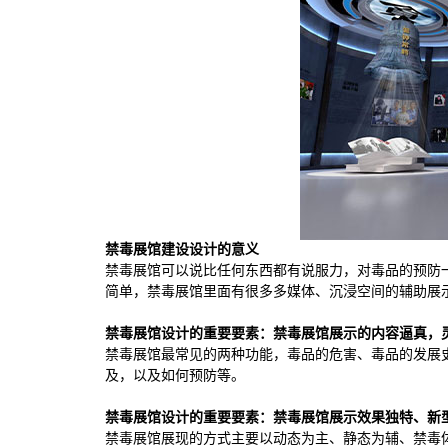
禁毒展馆建设设计的意义
禁毒展馆可以说比任何东西都有说服力，对毒品的预防
简单，禁毒展馆里面有很多多媒体、沉浸空间的辅助展
禁毒展馆设计的重要要素：
禁毒展馆展示的内容逼真，
禁毒展馆最常见的两种功能，毒品的危害、毒品的发展
及，以及如何预防等。
禁毒展馆设计的重要要素：
禁毒展馆展示效果独特、新
禁毒展馆展现的方式主要以动态为主、静态为辅、禁毒