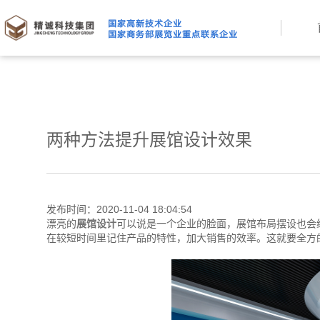
两种方法提升展馆设计效果
发布时间：2020-11-04 18:04:54
漂亮的
展馆设计
可以说是一个企业的脸面，展馆布局摆设也会
在较短时间里记住产品的特性，加大销售的效率。这就要全方