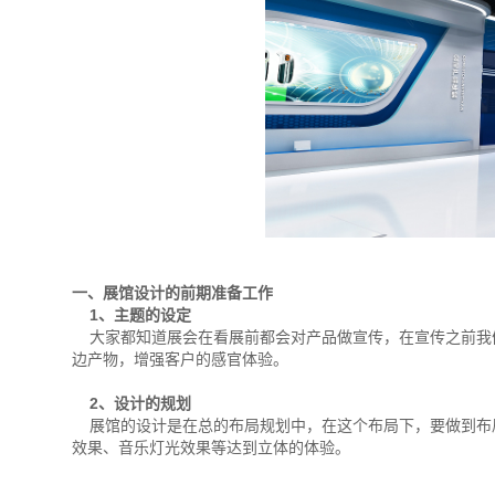
一、展馆设计的前期准备工作
1、主题的设定
大家都知道展会在看展前都会对产品做宣传，在宣传之前我
边产物，增强客户的感官体验。
2、设计的规划
展馆的设计是在总的布局规划中，在这个布局下，要做到布
效果、音乐灯光效果等达到立体的体验。