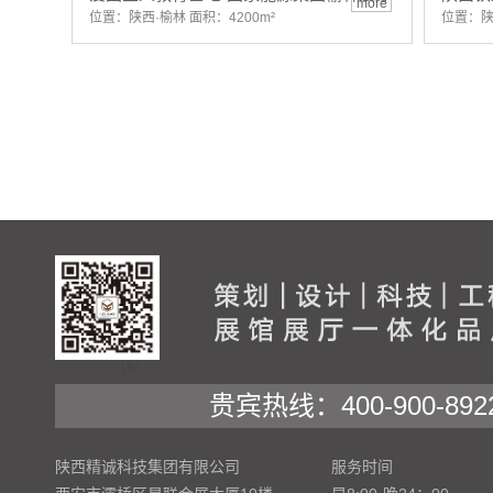
more
位置：陕西·榆林 面积：4200m²
位置：陕
贵宾热线：400-900-892
陕西精诚科技集团有限公司
服务时间