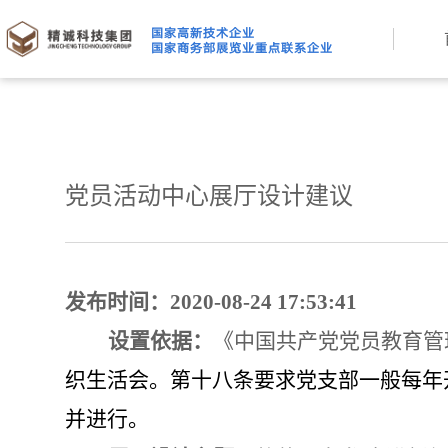
党员活动中心展厅设计建议
发布时间：2020-08-24 17:53:41
设置依据：
《
中国共产党党员教育管
织生活会。第十八条要求党支部一般每年
并进行。