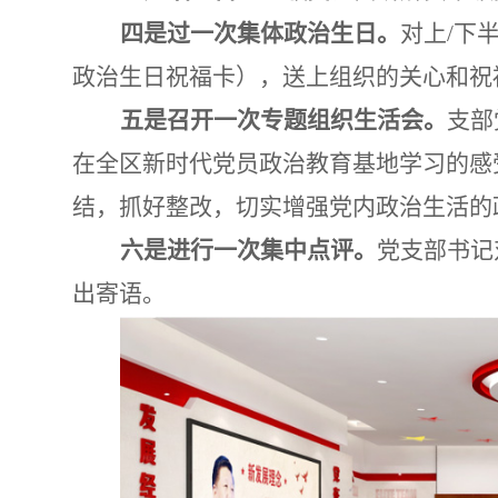
四是过一次集体政治生日。
对上
/
下
政治生日祝福卡），送上组织的关心和祝
五是召开一次专题组织生活会。
支部
在全区新时代党员政治教育基地学习的感
结，抓好整改，切实增强党内政治生活的
六是进行一次集中点评。
党支部书记
出寄语。