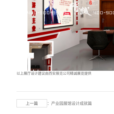
以上展厅设计建议由
西安展览公司
精诚展览提供
上一篇
：
产业园展馆设计成就篇