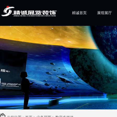
精诚首页
展馆展厅