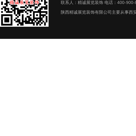
联系人：精诚展览装饰 电话：400-900-8
陕西精诚展览装饰有限公司主要从事西安展