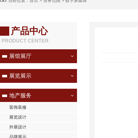
当前位置：
首页
>
业务范围
>
数字多媒体
产品中心
PRODUCT CENTER
展馆展厅
展览展示
地产服务
装饰装修
展览设计
外展设计
品牌展示