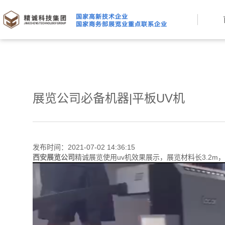
展览公司必备机器|平板UV机
发布时间：2021-07-02 14:36:15
西安展览公司
精诚展览使用uv机效果展示，展览材料长3.2m，