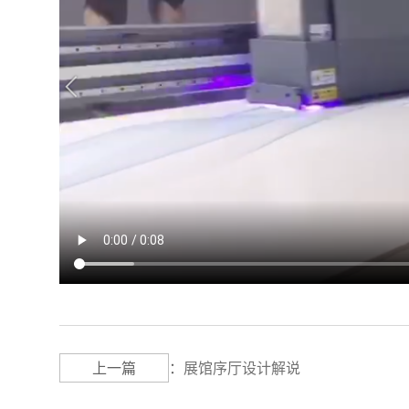
上一篇
：
展馆序厅设计解说