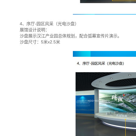
4、序厅-园区风采（光电沙盘）
展馆设计说明：
沙盘展示汉江产业园总体规划，配合弧幕宣传片演示。
沙盘尺寸：5米x2.5米