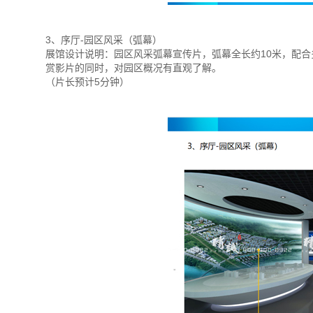
3、序厅-园区风采（弧幕）
展馆设计说明：园区风采弧幕宣传片，弧幕全长约10米，配
赏影片的同时，对园区概况有直观了解。
（片长预计5分钟）