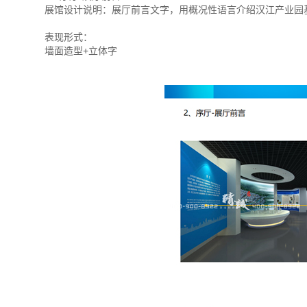
展馆设计说明：展厅前言文字，用概况性语言介绍汉江产业园
表现形式：
墙面造型+立体字