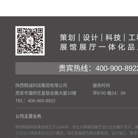
贵宾热线：400-900-892
陕西精诚科技集团有限公司
服务时间
西安市灞桥区星联会展大厦10楼
早8:00-晚24：00
TEL：400-900-8922
公司主营业务
陕西精诚科技集团成立于2004年，专业从事展馆展厅设计企业展厅设计、
市馆设计
等各类
展馆设计
服务。现已发展成为集创意策划、设计施工、数字