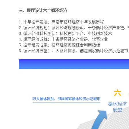
三、展厅设计六个循环经济
1. 十年循环发展：商洛市循环经济十年发展历程
2. 循环经济规划：循环经济规划沙盘、十条循环经济产业链
3. 循环经济科技创新：科技创新平台、科技创新技术
4. 循环经济成就：十条循环经济产业链、代表企业
5. 循环经济成果：循环经济资源综合利用指标
6. 循环经济展望：四大循环体系、创建国家循环经济示范城市