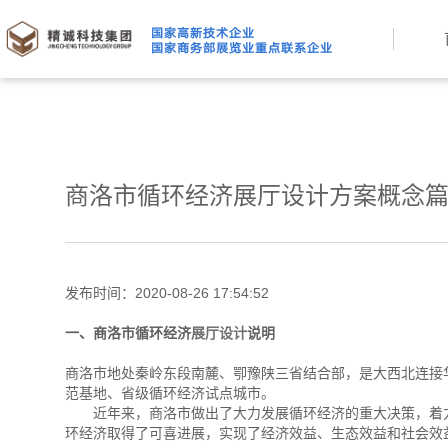
商洛市循环经济展厅设计方案概念
发布时间：2020-08-26 17:54:52
一、商洛市循环经济
展厅设计
说明
商洛市地处秦岭东段南麓、卾豫陕三省结合部，是大西北连接
范基地、省级循环经济试点城市。
近年来，商洛市做出了大力发展循环经济的重大决策，着力
环经济取得了可喜进展，实现了经济效益、生态效益和社会效