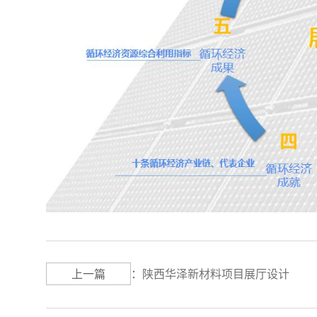
上一篇
：
陕西华泽新材料项目展厅设计