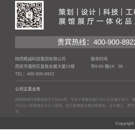
贵宾热线：400-900-892
陕西精诚科技集团有限公司
服务时间
西安市灞桥区星联会展大厦10楼
早8:00-晚24：00
TEL：400-900-8922
公司主营业务
陕西精诚科技集团成立于2004年，专业从事展馆展厅设计企业展厅设计、
市馆设计
等各类
展馆设计
服务。现已发展成为集创意策划、设计施工、数字
司
Copyr