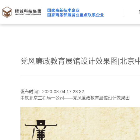
党风廉政教育展馆设计效果图|北京
发布时间：2020-08-04 17:23:32
中铁北京工程局一公司——党风廉政教育
展馆设计
效果图