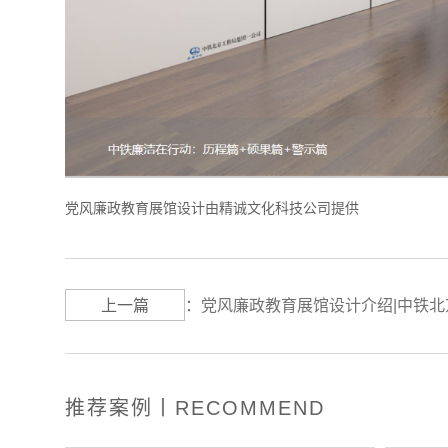
党风廉政教育展馆设计由精诚文化科技公司提供
上一篇
：
党风廉政教育展馆设计介绍|中铁
推荐案例丨RECOMMEND