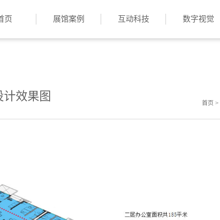
首页
展馆案例
互动科技
数字视觉
设计效果图
首页
>