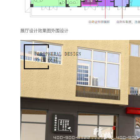
展厅设计效果图外围设计