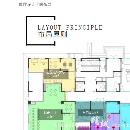
展厅设计平面布局