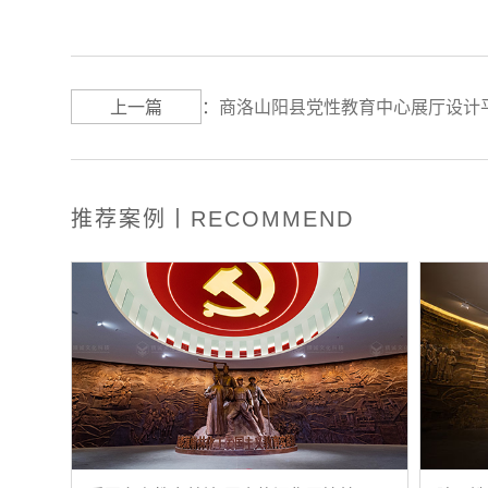
上一篇
：
商洛山阳县党性教育中心展厅设计
推荐案例丨RECOMMEND