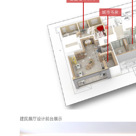
建民展厅设计前台展示