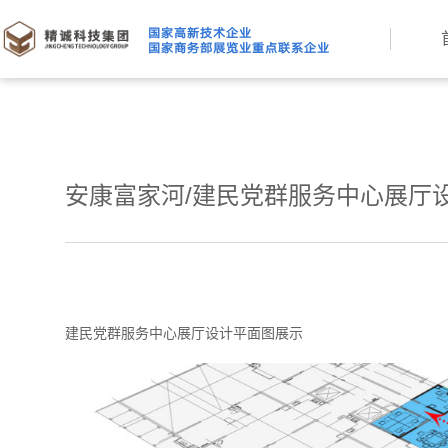
安康富家河/建民党群服务中心展厅
建民党群服务中心展厅设计平面图展示