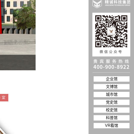
企业馆
文博馆
城市馆
党史馆
校史馆
科普馆
VR看馆