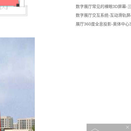
数字展厅常见的裸眼3D屏幕-
数字展厅交互系统-互动滑轨屏
展厅360度全息投影-奥体中心