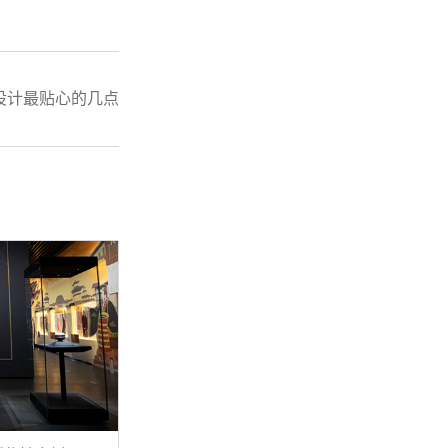
设计最贴心的几点