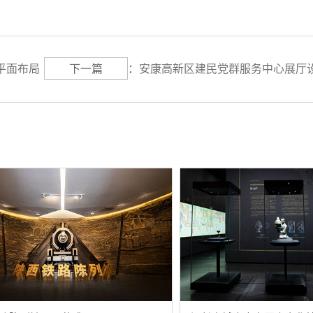
平面布局
下一篇
：
安康高新区建民党群服务中心展厅