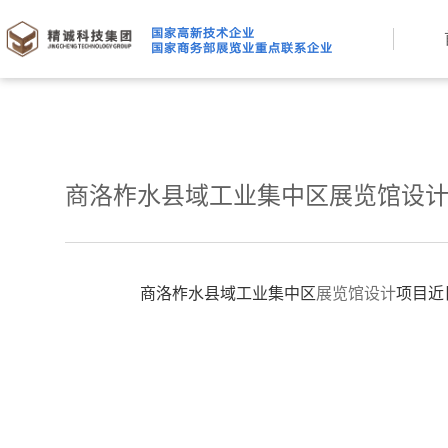
商洛柞水县域工业集中区展览馆设
商洛柞水县域工业集中区
展览馆设计
项目近