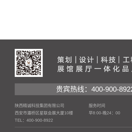
贵宾热线：400-900-892
陕西精诚科技集团有限公司
服务时间
西安市灞桥区星联会展大厦10楼
早8:00-晚24：00
TEL：400-900-8922