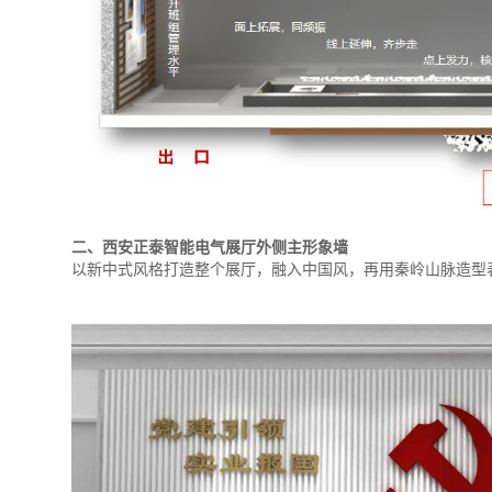
二、西安正泰智能电气展厅外侧主形象墙
以新中式风格打造整个展厅，融入中国风，再用秦岭山脉造型