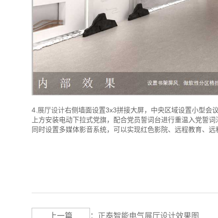
4.
展厅设计
右侧墙面设置3x3拼接大屏，中央区域设置小型会
上方安装电动下拉式党旗，配合党员誓词台进行重温入党誓词
同时设置多媒体影音系统，可以实现红色影院、远程教育、远
上一篇
：
正泰智能电气展厅设计效果图