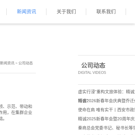
新闻资讯
关于我们
联系我们
新闻资讯
>
公司动态
公司动态
DIGITAL VIDEOS
虚实行浸“重构文旅体验：精
博会”
精诚2026新春年会庆典暨乔
领、示范、带动和
使命在肩 唯有实干丨西安市
作用，在集群企业
础。
精诚2025新春年会暨20周年
秦商总会党委书记、秘书长等