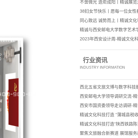
不啻微光 造炬成阳丨精诚展
38妇女节快乐丨愿每一位女性
同心致远 诚势而上丨精诚文化科
精诚与西安邮电大学数字艺术
2023年西安设计周-精诚文化
行业资讯
INDUSTRY INFORMATION
西北五省文旅文博与数字科技
西安邮电大学领导调研交流-精
西安市国资委领导走访调研-精
精诚文化科技打造 “蒲城县税收
精诚文化科技打造“陕西铁路陈
聚焦文旅融合新赛道 展馆服