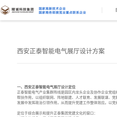
西安正泰智能电气展厅设计方案
一、西安正泰智能电气
展厅设计
定位
正泰智能电气产业集群阵线是园区内龙头企业及协作企业党组
帮扶作用，以组织联网、阵地联建、人才联育、发展联谋、党
发展中发挥政治引领作用，从而提升党建工作整体效应。以党
定位于综合展示和提升正泰集团党建文化的窗口：