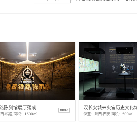
路陈列馆展厅落成
汉长安城未央宫历史文化
more
西·临潼 面积：1500㎡
位置：陕西·西安 面积：500㎡