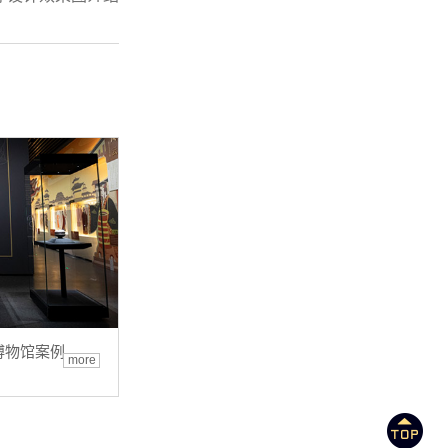
博物馆案例
more