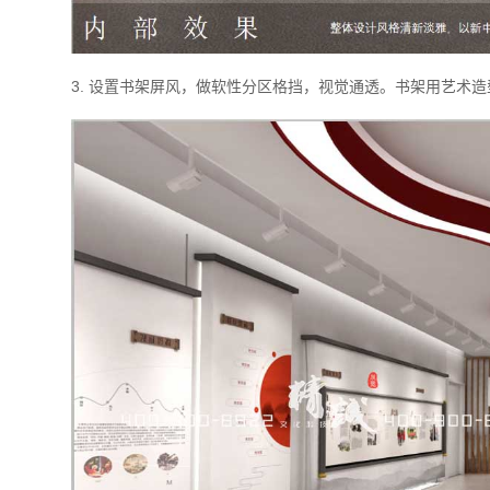
3. 设置书架屏风，做软性分区格挡，视觉通透。书架用艺术造