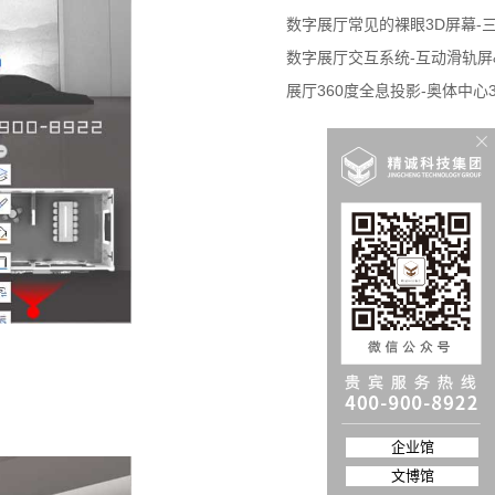
数字展厅常见的裸眼3D屏幕-
数字展厅交互系统-互动滑轨屏
展厅360度全息投影-奥体中心
企业馆
文博馆