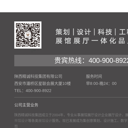
贵宾热线：400-900-892
陕西精诚科技集团有限公司
服务时间
西安市灞桥区星联会展大厦10楼
早8:00-晚24：00
TEL：400-900-8922
公司主营业务
陕西精诚科技集团成立于2004年，专业从事展馆展厅设计企业展厅设计、
市馆设计
等各类
展馆设计
服务。现已发展成为集创意策划、设计施工、数字
司