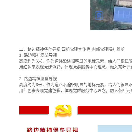
二、路边精神堡垒导视|四组党建宣传栏|内部党建精神雕塑
1. 路边精神堡垒导视
高度约为6米，作为道路沿途很明显的地标元素，给人们很显
用红色来表现党建色彩，体现党群服务中心理念，融入茶叶元
2. 路边精神堡垒导视
高度约为6米，作为道路沿途很明显的地标元素，给人们很显
用红色来表现党建色彩，体现党群服务中心理念，融入茶叶元