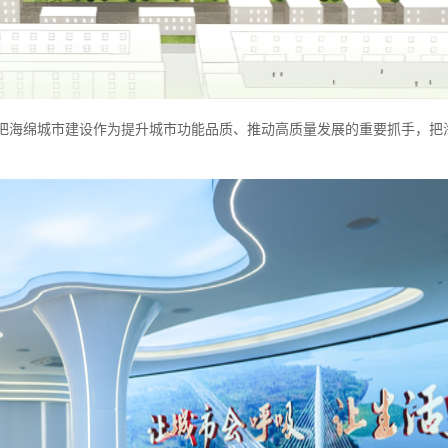
把海绵城市建设作为提升城市功能品质、推动高质量发展的重要抓手，把