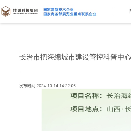
长治市把海绵城市建设管控科普中
发布时间:2024-10-14 14:22:06