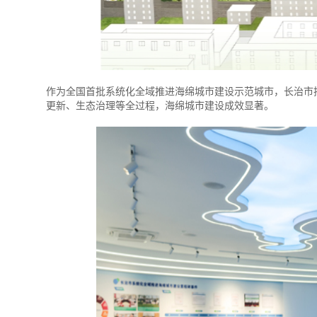
作为全国首批系统化全域推进海绵城市建设示范城市，长治市
更新、生态治理等全过程，海绵城市建设成效显著。