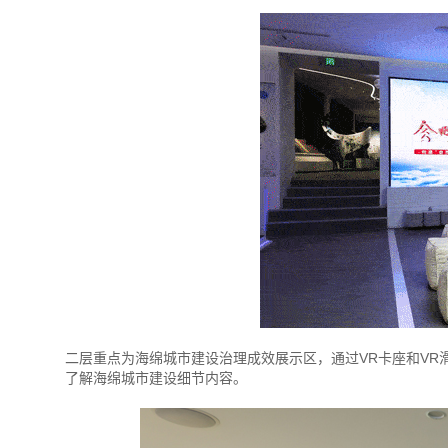
二层重点为海绵城市建设治理成效展示区，通过VR卡座和V
了解海绵城市建设细节内容。