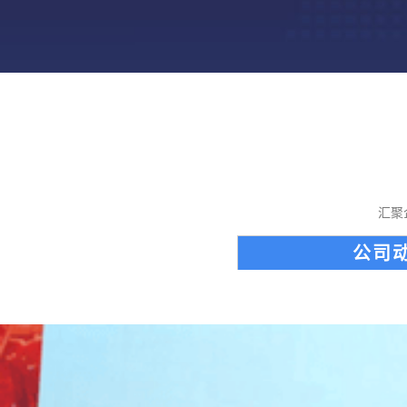
汇聚
公司