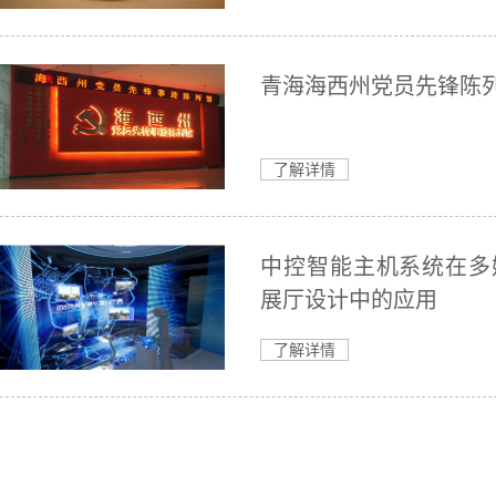
青海海西州党员先锋陈
了解详情
中控智能主机系统在多
展厅设计中的应用
了解详情