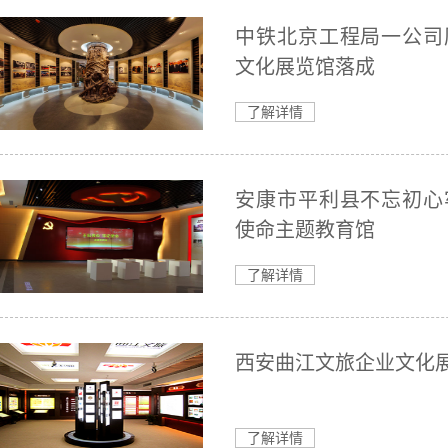
中铁北京工程局一公司
文化展览馆落成
了解详情
安康市平利县不忘初心
使命主题教育馆
了解详情
西安曲江文旅企业文化
了解详情