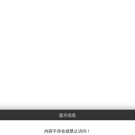
提示信息
内容不存在或禁止访问！