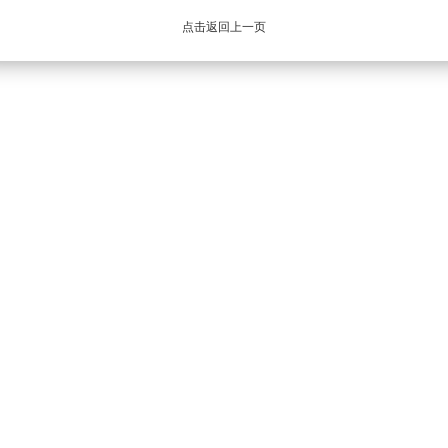
点击返回上一页